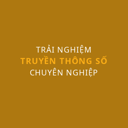
TRẢI NGHIỆM
TRUYỀN THÔNG SỐ
CHUYÊN NGHIỆP